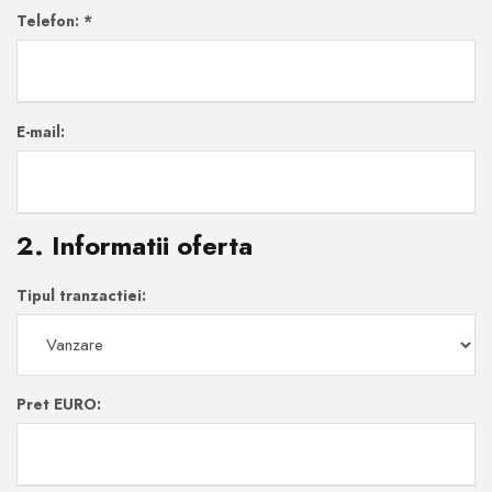
Telefon:
*
E-mail:
2. Informatii oferta
Tipul tranzactiei:
Pret EURO: