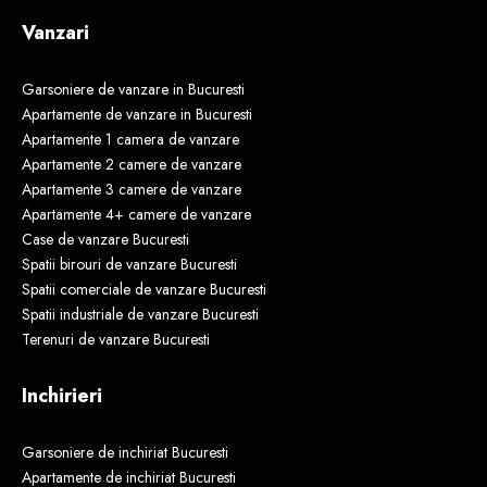
Vanzari
Garsoniere de vanzare in Bucuresti
Apartamente de vanzare in Bucuresti
Apartamente 1 camera de vanzare
Apartamente 2 camere de vanzare
Apartamente 3 camere de vanzare
Apartamente 4+ camere de vanzare
Case de vanzare Bucuresti
Spatii birouri de vanzare Bucuresti
Spatii comerciale de vanzare Bucuresti
Spatii industriale de vanzare Bucuresti
Terenuri de vanzare Bucuresti
Inchirieri
Garsoniere de inchiriat Bucuresti
Apartamente de inchiriat Bucuresti