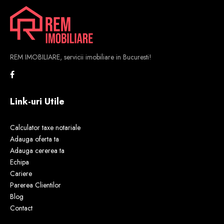
REM IMOBILIARE, servicii imobiliare in Bucuresti!
Link-uri Utile
Calculator taxe notariale
Adauga oferta ta
Adauga cererea ta
Echipa
Cariere
Parerea Clientilor
Blog
Contact