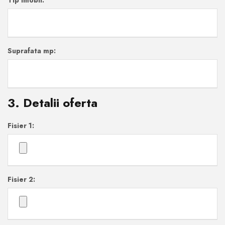
Tip imobil:
Suprafata mp:
3. Detalii oferta
Fisier 1:
Fisier 2: