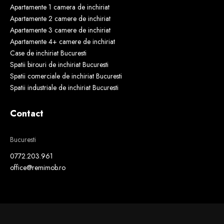
Apartamente 1 camera de inchiriat
Apartamente 2 camere de inchiriat
Apartamente 3 camere de inchiriat
Apartamente 4+ camere de inchiriat
Case de inchiriat Bucuresti
Spatii birouri de inchiriat Bucuresti
Spatii comerciale de inchiriat Bucuresti
Spatii industriale de inchiriat Bucuresti
Contact
Bucuresti
0772.203.961
office@remimob.ro