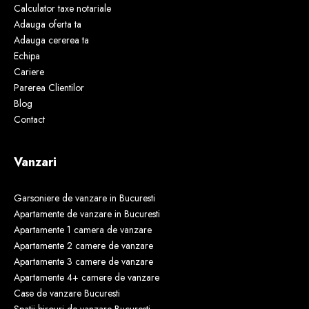
Calculator taxe notariale
Adauga oferta ta
Adauga cererea ta
Echipa
Cariere
Parerea Clientilor
Blog
Contact
Vanzari
Garsoniere de vanzare in Bucuresti
Apartamente de vanzare in Bucuresti
Apartamente 1 camera de vanzare
Apartamente 2 camere de vanzare
Apartamente 3 camere de vanzare
Apartamente 4+ camere de vanzare
Case de vanzare Bucuresti