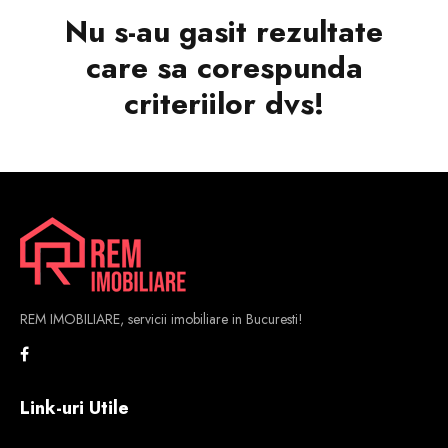
Nu s-au gasit rezultate
care sa corespunda
criteriilor dvs!
REM IMOBILIARE, servicii imobiliare in Bucuresti!
Link-uri Utile