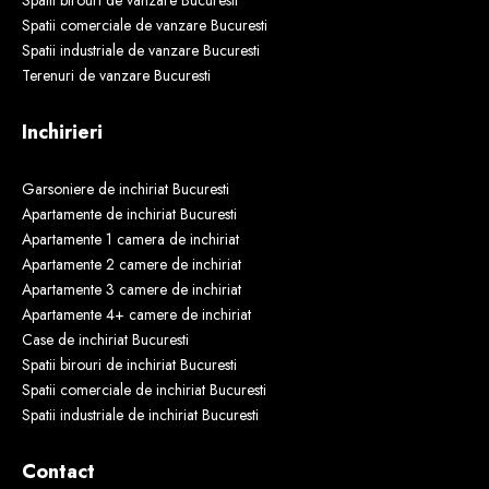
Spatii birouri de vanzare Bucuresti
Spatii comerciale de vanzare Bucuresti
Spatii industriale de vanzare Bucuresti
Terenuri de vanzare Bucuresti
Inchirieri
Garsoniere de inchiriat Bucuresti
Apartamente de inchiriat Bucuresti
Apartamente 1 camera de inchiriat
Apartamente 2 camere de inchiriat
Apartamente 3 camere de inchiriat
Apartamente 4+ camere de inchiriat
Case de inchiriat Bucuresti
Spatii birouri de inchiriat Bucuresti
Spatii comerciale de inchiriat Bucuresti
Spatii industriale de inchiriat Bucuresti
Contact