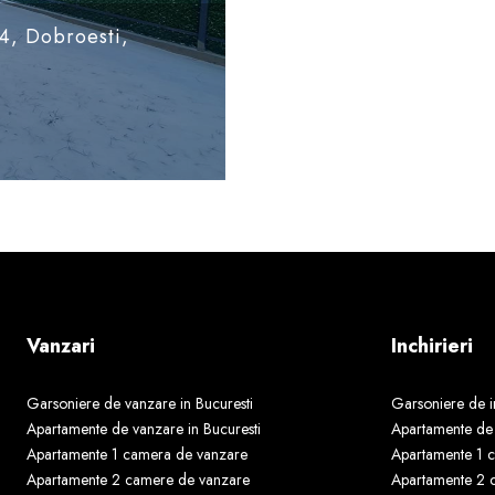
4, Dobroesti,
Vanzari
Inchirieri
Garsoniere de vanzare in Bucuresti
Garsoniere de in
Apartamente de vanzare in Bucuresti
Apartamente de i
Apartamente 1 camera de vanzare
Apartamente 1 c
Apartamente 2 camere de vanzare
Apartamente 2 c