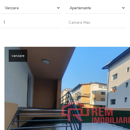
vanzare