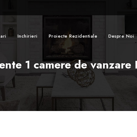
ari
Inchirieri
Proiecte Rezidentiale
Despre Noi
nte 1 camere de vanzare 