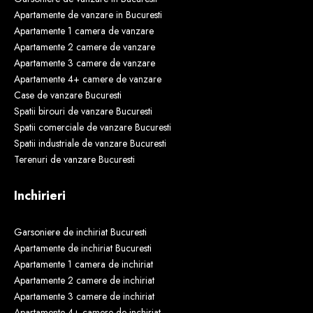
Apartamente de vanzare in Bucuresti
Apartamente 1 camera de vanzare
Apartamente 2 camere de vanzare
Apartamente 3 camere de vanzare
Apartamente 4+ camere de vanzare
Case de vanzare Bucuresti
Spatii birouri de vanzare Bucuresti
Spatii comerciale de vanzare Bucuresti
Spatii industriale de vanzare Bucuresti
Terenuri de vanzare Bucuresti
Inchirieri
Garsoniere de inchiriat Bucuresti
Apartamente de inchiriat Bucuresti
Apartamente 1 camera de inchiriat
Apartamente 2 camere de inchiriat
Apartamente 3 camere de inchiriat
Apartamente 4+ camere de inchiriat