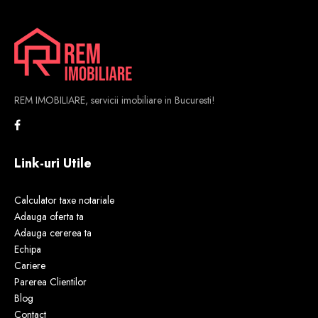
REM IMOBILIARE, servicii imobiliare in Bucuresti!
Link-uri Utile
Calculator taxe notariale
Adauga oferta ta
Adauga cererea ta
Echipa
Cariere
Parerea Clientilor
Blog
Contact