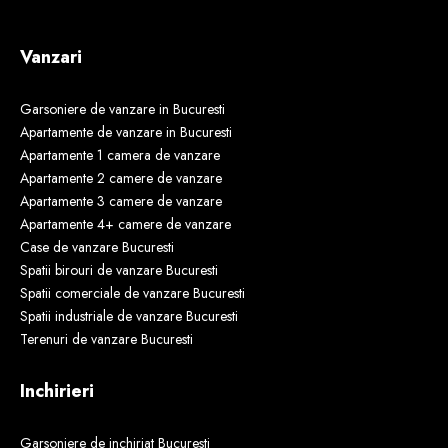
Vanzari
Garsoniere de vanzare in Bucuresti
Apartamente de vanzare in Bucuresti
Apartamente 1 camera de vanzare
Apartamente 2 camere de vanzare
Apartamente 3 camere de vanzare
Apartamente 4+ camere de vanzare
Case de vanzare Bucuresti
Spatii birouri de vanzare Bucuresti
Spatii comerciale de vanzare Bucuresti
Spatii industriale de vanzare Bucuresti
Terenuri de vanzare Bucuresti
Inchirieri
Garsoniere de inchiriat Bucuresti