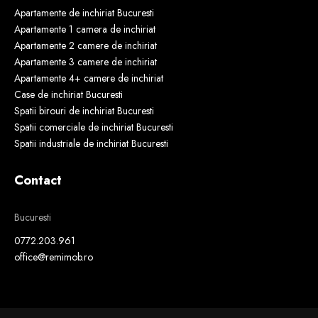
Apartamente de inchiriat Bucuresti
Apartamente 1 camera de inchiriat
Apartamente 2 camere de inchiriat
Apartamente 3 camere de inchiriat
Apartamente 4+ camere de inchiriat
Case de inchiriat Bucuresti
Spatii birouri de inchiriat Bucuresti
Spatii comerciale de inchiriat Bucuresti
Spatii industriale de inchiriat Bucuresti
Contact
Bucuresti
0772.203.961
office@remimob.ro