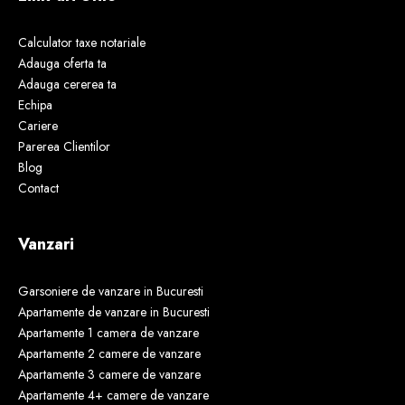
Calculator taxe notariale
Adauga oferta ta
Adauga cererea ta
Echipa
Cariere
Parerea Clientilor
Blog
Contact
Vanzari
Garsoniere de vanzare in Bucuresti
Apartamente de vanzare in Bucuresti
Apartamente 1 camera de vanzare
Apartamente 2 camere de vanzare
Apartamente 3 camere de vanzare
Apartamente 4+ camere de vanzare