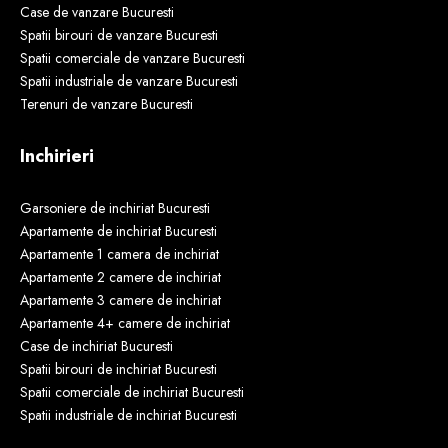
Case de vanzare Bucuresti
Spatii birouri de vanzare Bucuresti
Spatii comerciale de vanzare Bucuresti
Spatii industriale de vanzare Bucuresti
Terenuri de vanzare Bucuresti
Inchirieri
Garsoniere de inchiriat Bucuresti
Apartamente de inchiriat Bucuresti
Apartamente 1 camera de inchiriat
Apartamente 2 camere de inchiriat
Apartamente 3 camere de inchiriat
Apartamente 4+ camere de inchiriat
Case de inchiriat Bucuresti
Spatii birouri de inchiriat Bucuresti
Spatii comerciale de inchiriat Bucuresti
Spatii industriale de inchiriat Bucuresti